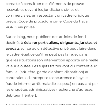
consiste à constituer des éléments de preuve
recevables devant les juridictions civiles et
commerciales, en respectant un cadre juridique
précis : Code de procédure civile, Code du travail,
RGPD, vie privée.
Sur ce blog, nous publions des articles de fond
destinés à
éclairer particuliers, dirigeants, juristes et
avocats
sur ce qu'un détective privé peut faire dans
le cadre légal, ce qu'il ne peut pas faire, et dans
quelles situations son intervention apporte une réelle
valeur ajoutée. Les sujets traités vont du contentieux
familial (adultère, garde d'enfant, disparition) au
contentieux d'entreprise (concurrence déloyale,
fraude interne, arrêt maladie suspect) en passant par
les enquêtes administratives (recherche d'adresse,
débiteur, héritier).