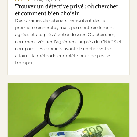
INVENY
·
24/06/2026
Trouver un détective privé : où chercher
et comment bien choisir
Des dizaines de cabinets remontent dès la
première recherche, mais peu sont réellement
agréés et adaptés à votre dossier. Où chercher,
comment vérifier l'agrément auprès du CNAPS et
comparer les cabinets avant de confier votre
affaire : la méthode complète pour ne pas se
tromper.