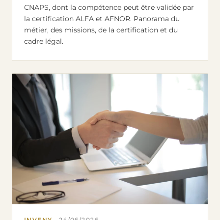
CNAPS, dont la compétence peut être validée par
la certification ALFA et AFNOR. Panorama du
métier, des missions, de la certification et du
cadre légal.