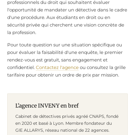
professionnels du droit qui souhaitent évaluer
l'opportunité de mandater un détective dans le cadre
d'une procédure. Aux étudiants en droit ou en
sécurité privée qui cherchent une vision concrète de
la profession.
Pour toute question sur une situation spécifique ou
pour évaluer la faisabilité d'une enquête, le premier
rendez-vous est gratuit, sans engagement et
confidentiel.
Contactez l'agence
ou consultez la grille
tarifaire pour obtenir un ordre de prix par mission.
L'agence INVENY en bref
Cabinet de détectives privés agréé CNAPS, fondé
en 2020 et basé à Lyon. Membre fondateur du
GIE ALLARYS, réseau national de 22 agences.