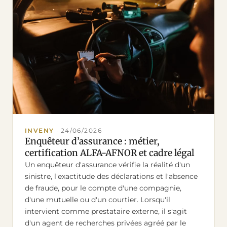
INVENY
·
24/06/2026
Enquêteur d’assurance : métier,
certification ALFA-AFNOR et cadre légal
Un enquêteur d'assurance vérifie la réalité d'un
sinistre, l'exactitude des déclarations et l'absence
de fraude, pour le compte d'une compagnie,
d'une mutuelle ou d'un courtier. Lorsqu'il
intervient comme prestataire externe, il s'agit
d'un agent de recherches privées agréé par le