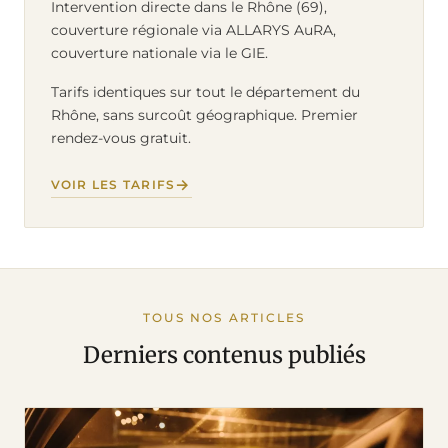
Intervention directe dans le Rhône (69),
couverture régionale via ALLARYS AuRA,
couverture nationale via le GIE.
Tarifs identiques sur tout le département du
Rhône, sans surcoût géographique. Premier
rendez-vous gratuit.
VOIR LES TARIFS
TOUS NOS ARTICLES
Derniers contenus publiés