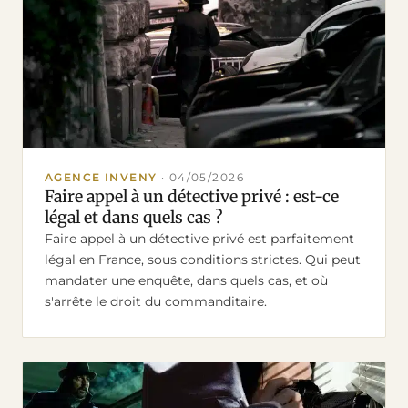
AGENCE INVENY
·
04/05/2026
Faire appel à un détective privé : est-ce
légal et dans quels cas ?
Faire appel à un détective privé est parfaitement
légal en France, sous conditions strictes. Qui peut
mandater une enquête, dans quels cas, et où
s'arrête le droit du commanditaire.