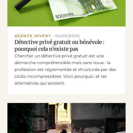
AGENCE INVENY
·
04/05/2026
Détective privé gratuit ou bénévole :
pourquoi cela n’existe pas
Chercher un détective privé gratuit est une
démarche compréhensible mais sans issue : la
profession est réglementée et structurée par des
coûts incompressibles. Voici pourquoi, et les
alternatives qui existent.