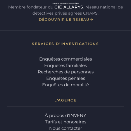
Membre fondateur du
GIE ALLARYS
, réseau national de
détectives privés agréés CNAPS.
DÉCOUVRIR LE RÉSEAU
SERVICES D'INVESTIGATIONS
Enquêtes commerciales
Enquêtes familiales
Recherches de personnes
Enquêtes pénales
Enquêtes de moralité
L'AGENCE
À propos d'INVENY
Tarifs et honoraires
Nous contacter