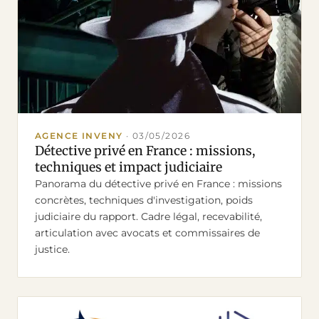
AGENCE INVENY
·
03/05/2026
Détective privé en France : missions,
techniques et impact judiciaire
Panorama du détective privé en France : missions
concrètes, techniques d'investigation, poids
judiciaire du rapport. Cadre légal, recevabilité,
articulation avec avocats et commissaires de
justice.