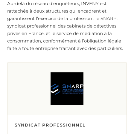
Au-delà du réseau d’enquêteurs, INVENY est
rattachée à deux structures qui encadrent et
garantissent l’exercice de la profession : le SNARP,
syndicat professionnel des cabinets de détectives
privés en France, et le service de médiation à la
consommation, conformément à l’obligation légale
faite à toute entreprise traitant avec des particuliers.
SYNDICAT PROFESSIONNEL