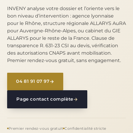
INVENY analyse votre dossier et l’oriente vers le
bon niveau d’intervention : agence lyonnaise
pour le Rhône, structure régionale ALLARYS AuRA
pour Auvergne-Rhône-Alpes, ou cabinet du GIE
ALLARYS pour le reste de la France. Clause de
transparence R. 631-23 CSI au devis, vérification
des autorisations CNAPS avant mobilisation.
Premier rendez-vous gratuit, sans engagement.
04 81 91 07 97
Page contact complète
Premier rendez-vous gratuit
Confidentialité stricte