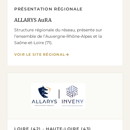
PRÉSENTATION RÉGIONALE
ALLARYS AuRA
Structure régionale du réseau, présente sur
l’ensemble de l’Auvergne-Rhône-Alpes et la
Saône-et-Loire (71).
VOIR LE SITE RÉGIONAL
LOIRE (42) · HAUTE-LOIRE (43)