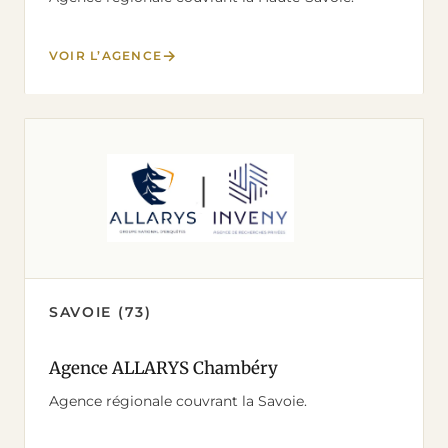
VOIR L’AGENCE
SAVOIE (73)
Agence ALLARYS Chambéry
Agence régionale couvrant la Savoie.