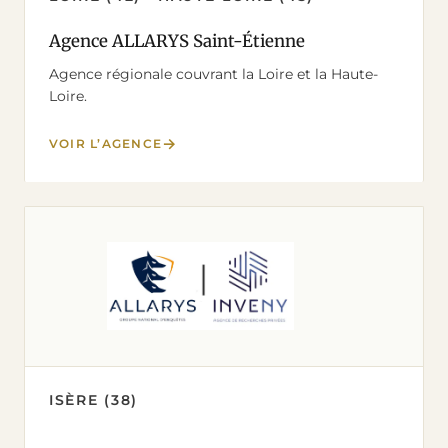
Agence ALLARYS Saint-Étienne
Agence régionale couvrant la Loire et la Haute-
Loire.
VOIR L’AGENCE
ISÈRE (38)