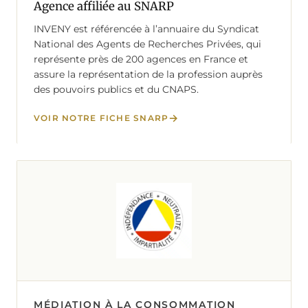
Agence affiliée au SNARP
INVENY est référencée à l’annuaire du Syndicat
National des Agents de Recherches Privées, qui
représente près de 200 agences en France et
assure la représentation de la profession auprès
des pouvoirs publics et du CNAPS.
VOIR NOTRE FICHE SNARP
MÉDIATION À LA CONSOMMATION