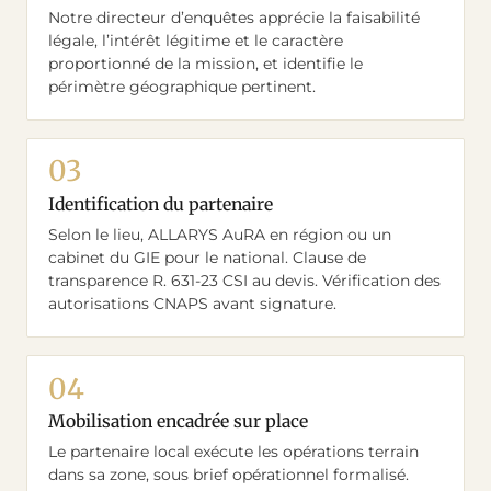
Notre directeur d’enquêtes apprécie la faisabilité
légale, l’intérêt légitime et le caractère
proportionné de la mission, et identifie le
périmètre géographique pertinent.
Identification du partenaire
Selon le lieu, ALLARYS AuRA en région ou un
cabinet du GIE pour le national. Clause de
transparence R. 631-23 CSI au devis. Vérification des
autorisations CNAPS avant signature.
Mobilisation encadrée sur place
Le partenaire local exécute les opérations terrain
dans sa zone, sous brief opérationnel formalisé.