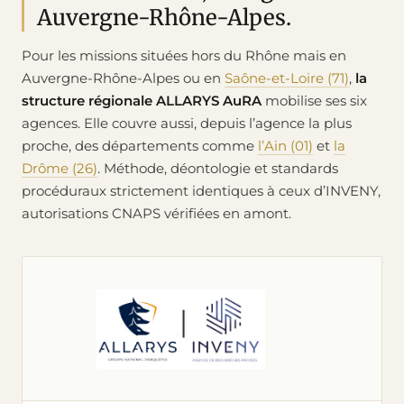
Auvergne-Rhône-Alpes.
Pour les missions situées hors du Rhône mais en
Auvergne-Rhône-Alpes ou en
Saône-et-Loire (71)
,
la
structure régionale ALLARYS AuRA
mobilise ses six
agences. Elle couvre aussi, depuis l’agence la plus
proche, des départements comme
l’Ain (01)
et
la
Drôme (26)
. Méthode, déontologie et standards
procéduraux strictement identiques à ceux d’INVENY,
autorisations CNAPS vérifiées en amont.