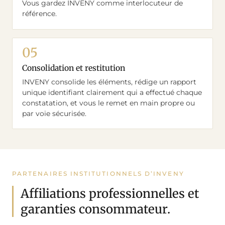
Vous gardez INVENY comme interlocuteur de
référence.
Consolidation et restitution
INVENY consolide les éléments, rédige un rapport
unique identifiant clairement qui a effectué chaque
constatation, et vous le remet en main propre ou
par voie sécurisée.
PARTENAIRES INSTITUTIONNELS D’INVENY
Affiliations professionnelles et
garanties consommateur.