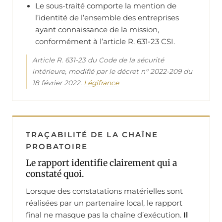
Le sous-traité comporte la mention de
l’identité de l’ensemble des entreprises
ayant connaissance de la mission,
conformément à l’article R. 631-23 CSI.
Article R. 631-23 du Code de la sécurité
intérieure, modifié par le décret n° 2022-209 du
18 février 2022.
Légifrance
TRAÇABILITÉ DE LA CHAÎNE
PROBATOIRE
Le rapport identifie clairement qui a
constaté quoi.
Lorsque des constatations matérielles sont
réalisées par un partenaire local, le rapport
final ne masque pas la chaîne d’exécution.
Il