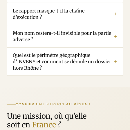
Le rapport masque-t-il la chaîne
d’exécution ?
Mon nom restera-t-il invisible pour la partie
adverse ?
Quel est le périmètre géographique
d’INVENY et comment se déroule un dossier
hors Rhône ?
CONFIER UNE MISSION AU RÉSEAU
Une mission, où qu’elle
soit en
France
?