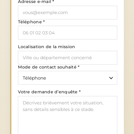
Adresse e-mail *
Téléphone *
Localisation de la mission
Mode de contact souhaité *
Votre demande d’enquête *