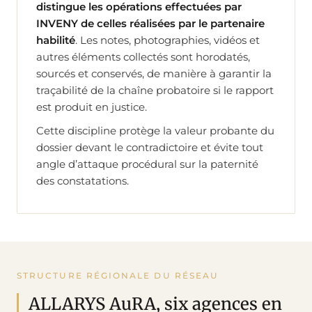
distingue les opérations effectuées par
INVENY de celles réalisées par le partenaire
habilité
. Les notes, photographies, vidéos et
autres éléments collectés sont horodatés,
sourcés et conservés, de manière à garantir la
traçabilité de la chaîne probatoire si le rapport
est produit en justice.
Cette discipline protège la valeur probante du
dossier devant le contradictoire et évite tout
angle d’attaque procédural sur la paternité
des constatations.
STRUCTURE RÉGIONALE DU RÉSEAU
ALLARYS AuRA, six agences en