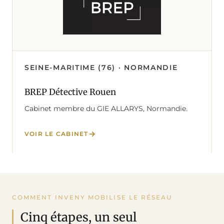
SEINE-MARITIME (76) · NORMANDIE
BREP Détective Rouen
Cabinet membre du GIE ALLARYS, Normandie.
VOIR LE CABINET
COMMENT INVENY MOBILISE LE RÉSEAU
Cinq étapes, un seul