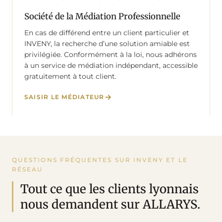
Société de la Médiation Professionnelle
En cas de différend entre un client particulier et
INVENY, la recherche d’une solution amiable est
privilégiée. Conformément à la loi, nous adhérons
à un service de médiation indépendant, accessible
gratuitement à tout client.
SAISIR LE MÉDIATEUR
QUESTIONS FRÉQUENTES SUR INVENY ET LE
RÉSEAU
Tout ce que les clients lyonnais
nous demandent sur ALLARYS.