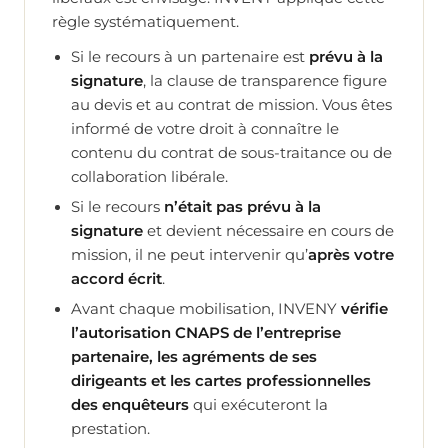
règle systématiquement.
Si le recours à un partenaire est
prévu à la
signature
, la clause de transparence figure
au devis et au contrat de mission. Vous êtes
informé de votre droit à connaître le
contenu du contrat de sous-traitance ou de
collaboration libérale.
Si le recours
n’était pas prévu à la
signature
et devient nécessaire en cours de
mission, il ne peut intervenir qu’
après votre
accord écrit
.
Avant chaque mobilisation, INVENY
vérifie
l’autorisation CNAPS de l’entreprise
partenaire, les agréments de ses
dirigeants et les cartes professionnelles
des enquêteurs
qui exécuteront la
prestation.