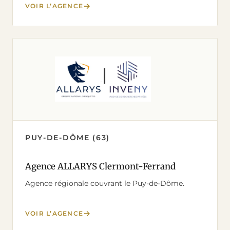
VOIR L’AGENCE
PUY-DE-DÔME (63)
Agence ALLARYS Clermont-Ferrand
Agence régionale couvrant le Puy-de-Dôme.
VOIR L’AGENCE