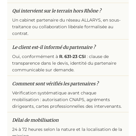
Qui intervient sur le terrain hors Rhône ?
Un cabinet partenaire du réseau ALLARYS, en sous-
traitance ou collaboration libérale formalisée au
contrat.
Le client est-il informé du partenaire ?
Oui, conformément à
R. 631-23 CSI
: clause de
transparence dans le devis, identité du partenaire
communicable sur demande.
Comment sont vérifiés les partenaires ?
Vérification systématique avant chaque
mobilisation : autorisation CNAPS, agréments
dirigeants, cartes professionnelles des intervenants.
Délai de mobilisation
24 à 72 heures selon la nature et la localisation de la
mission.