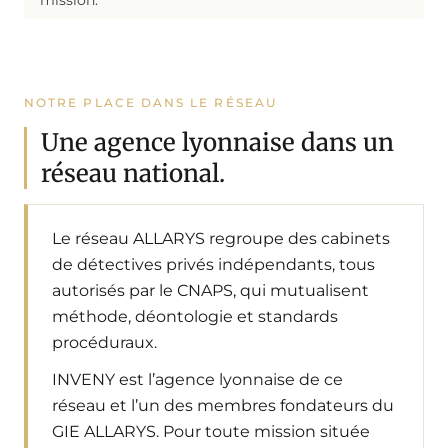
NOTRE PLACE DANS LE RÉSEAU
Une agence lyonnaise dans un
réseau national.
Le réseau ALLARYS regroupe des cabinets
de détectives privés indépendants, tous
autorisés par le CNAPS, qui mutualisent
méthode, déontologie et standards
procéduraux.
INVENY est l’agence lyonnaise de ce
réseau et l’un des membres fondateurs du
GIE ALLARYS. Pour toute mission située