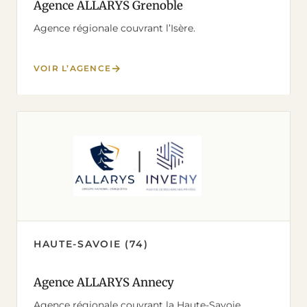
Agence ALLARYS Grenoble
Agence régionale couvrant l’Isère.
VOIR L’AGENCE
HAUTE-SAVOIE (74)
Agence ALLARYS Annecy
Agence régionale couvrant la Haute-Savoie.