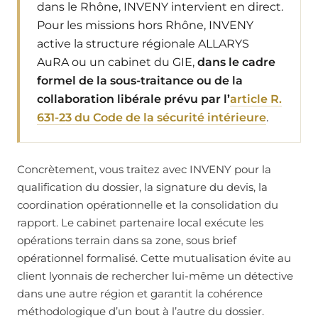
dans le Rhône, INVENY intervient en direct.
Pour les missions hors Rhône, INVENY
active la structure régionale ALLARYS
AuRA ou un cabinet du GIE,
dans le cadre
formel de la sous-traitance ou de la
collaboration libérale prévu par l’
article R.
631-23 du Code de la sécurité intérieure
.
Concrètement, vous traitez avec INVENY pour la
qualification du dossier, la signature du devis, la
coordination opérationnelle et la consolidation du
rapport. Le cabinet partenaire local exécute les
opérations terrain dans sa zone, sous brief
opérationnel formalisé. Cette mutualisation évite au
client lyonnais de rechercher lui-même un détective
dans une autre région et garantit la cohérence
méthodologique d’un bout à l’autre du dossier.