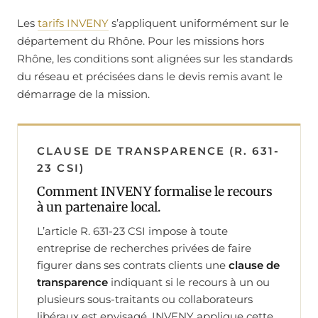
Les
tarifs INVENY
s’appliquent uniformément sur le
département du Rhône. Pour les missions hors
Rhône, les conditions sont alignées sur les standards
du réseau et précisées dans le devis remis avant le
démarrage de la mission.
CLAUSE DE TRANSPARENCE (R. 631-
23 CSI)
Comment INVENY formalise le recours
à un partenaire local.
L’article R. 631-23 CSI impose à toute
entreprise de recherches privées de faire
figurer dans ses contrats clients une
clause de
transparence
indiquant si le recours à un ou
plusieurs sous-traitants ou collaborateurs
libéraux est envisagé. INVENY applique cette