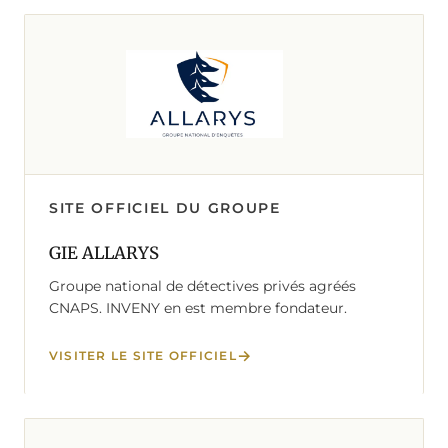
SITE OFFICIEL DU GROUPE
GIE ALLARYS
Groupe national de détectives privés agréés
CNAPS. INVENY en est membre fondateur.
VISITER LE SITE OFFICIEL