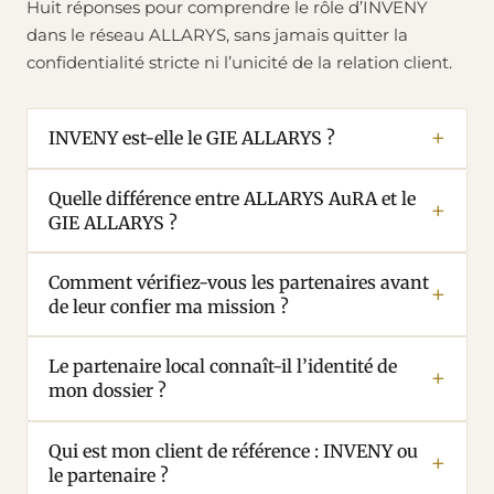
Huit réponses pour comprendre le rôle d’INVENY
dans le réseau ALLARYS, sans jamais quitter la
confidentialité stricte ni l’unicité de la relation client.
INVENY est-elle le GIE ALLARYS ?
Quelle différence entre ALLARYS AuRA et le
GIE ALLARYS ?
Comment vérifiez-vous les partenaires avant
de leur confier ma mission ?
Le partenaire local connaît-il l’identité de
mon dossier ?
Qui est mon client de référence : INVENY ou
le partenaire ?