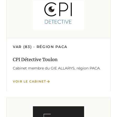
VAR (83) · RÉGION PACA
CPI Détective Toulon
Cabinet membre du GIE ALLARYS, région PACA.
VOIR LE CABINET