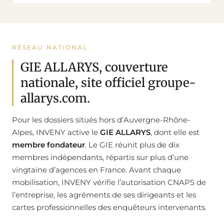
RÉSEAU NATIONAL
GIE ALLARYS, couverture
nationale, site officiel groupe-
allarys.com.
Pour les dossiers situés hors d’Auvergne-Rhône-
Alpes, INVENY active le
GIE ALLARYS
, dont elle est
membre fondateur
. Le GIE réunit plus de dix
membres indépendants, répartis sur plus d’une
vingtaine d’agences en France. Avant chaque
mobilisation, INVENY vérifie l’autorisation CNAPS de
l’entreprise, les agréments de ses dirigeants et les
cartes professionnelles des enquêteurs intervenants.