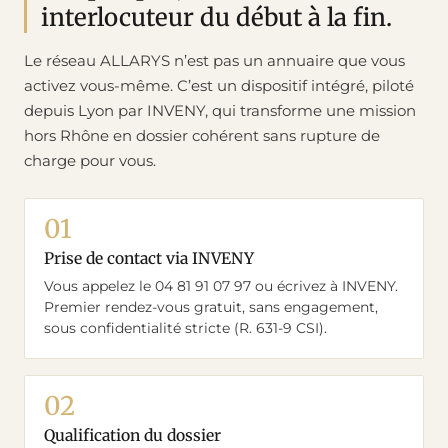
interlocuteur du début à la fin.
Le réseau ALLARYS n’est pas un annuaire que vous
activez vous-même. C’est un dispositif intégré, piloté
depuis Lyon par INVENY, qui transforme une mission
hors Rhône en dossier cohérent sans rupture de
charge pour vous.
Prise de contact via INVENY
Vous appelez le 04 81 91 07 97 ou écrivez à INVENY.
Premier rendez-vous gratuit, sans engagement,
sous confidentialité stricte (R. 631-9 CSI).
Qualification du dossier