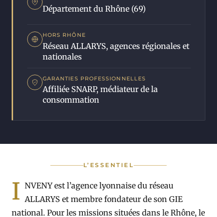
Département du Rhône (69)
HORS RHÔNE
Réseau ALLARYS, agences régionales et
nationales
GARANTIES PROFESSIONNELLES
Affiliée SNARP, médiateur de la
consommation
L’ESSENTIEL
I
NVENY est l’agence lyonnaise du réseau
ALLARYS et membre fondateur de son GIE
national. Pour les missions situées dans le Rhône, le