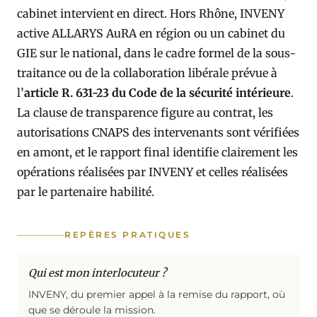
cabinet intervient en direct. Hors Rhône, INVENY
active ALLARYS AuRA en région ou un cabinet du
GIE sur le national, dans le cadre formel de la sous-
traitance ou de la collaboration libérale prévue à
l’
article R. 631-23 du Code de la sécurité intérieure
.
La clause de transparence figure au contrat, les
autorisations CNAPS des intervenants sont vérifiées
en amont, et le rapport final identifie clairement les
opérations réalisées par INVENY et celles réalisées
par le partenaire habilité.
REPÈRES PRATIQUES
Qui est mon interlocuteur ?
INVENY, du premier appel à la remise du rapport, où
que se déroule la mission.