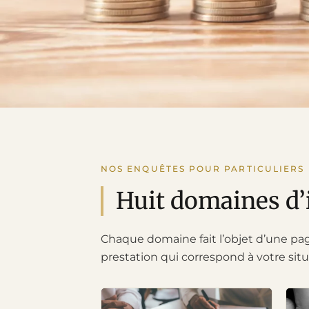
NOS ENQUÊTES POUR PARTICULIERS
Huit domaines d’i
Chaque domaine fait l’objet d’une page 
prestation qui correspond à votre situ