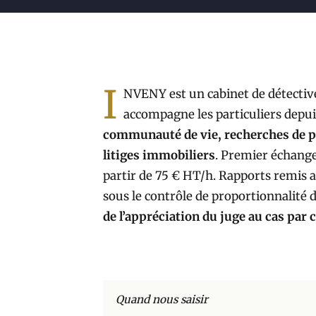
I
NVENY est un cabinet de détectiv
accompagne les particuliers depu
communauté de vie, recherches de per
litiges immobiliers
. Premier échange 
partir de 75 € HT/h. Rapports remis a
sous le contrôle de proportionnalité 
de l’appréciation du juge au cas par c
Quand nous saisir