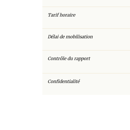
Tarif horaire
Délai de mobilisation
Contrôle du rapport
Confidentialité