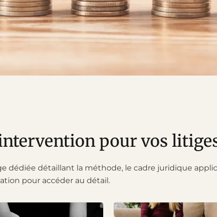
ntervention pour vos litige
dédiée détaillant la méthode, le cadre juridique applicabl
ation pour accéder au détail.