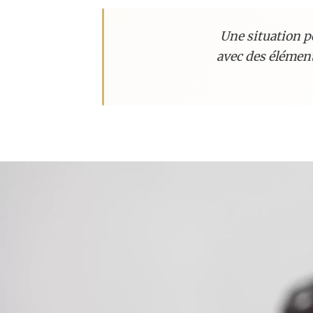
Une situation p
avec des élément