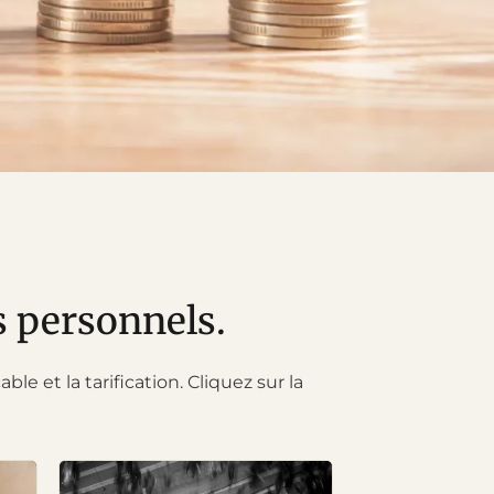
s personnels.
e et la tarification. Cliquez sur la