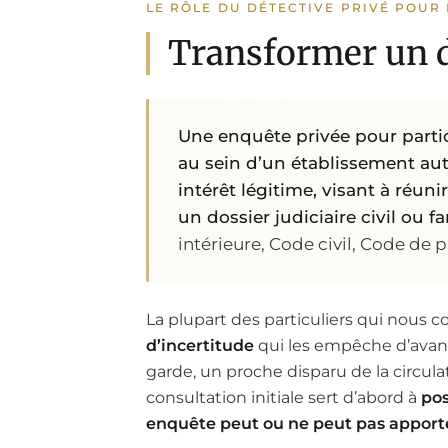
LE RÔLE DU DÉTECTIVE PRIVÉ POUR 
Transformer un d
Une enquête privée pour particu
au sein d’un établissement aut
intérêt légitime, visant à réun
un dossier judiciaire civil ou fa
intérieure, Code civil, Code de 
La plupart des particuliers qui nous 
d’incertitude
qui les empêche d’avance
garde, un proche disparu de la circula
consultation initiale sert d’abord à
pos
enquête peut ou ne peut pas apport