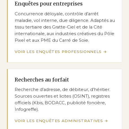
Enquêtes pour entreprises
Concurrence déloyale, contrôle d’arrêt
maladie, vol interne, due diligence. Adaptés au
tissu tertiaire des Gratte-Ciel et de la Cité
internationale, aux industries créatives du Pôle
Pixel et aux PME du Carré de Soie.
VOIR LES ENQUÊTES PROFESSIONNELS
Recherches au forfait
Recherche d’adresse, de débiteur, d’héritier.
Sources ouvertes et licites (OSINT), registres
officiels (Kbis, BODACC, publicité foncière,
Infogreffe).
VOIR LES ENQUÊTES ADMINISTRATIVES