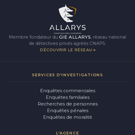
Membre fondateur du
GIE ALLARYS
, réseau national
de détectives privés agréés CNAPS.
DÉCOUVRIR LE RÉSEAU
SERVICES D'INVESTIGATIONS
Enquêtes commerciales
Enquêtes familiales
Recherches de personnes
Enquêtes pénales
Enquêtes de moralité
L'AGENCE