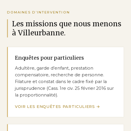
DOMAINES D’INTERVENTION
Les missions que nous menons
à Villeurbanne.
Enquêtes pour particuliers
Adultère, garde d’enfant, prestation
compensatoire, recherche de personne.
Filature et constat dans le cadre fixé par la
jurisprudence (Cass. 1re civ. 25 février 2016 sur
la proportionnalité).
VOIR LES ENQUÊTES PARTICULIERS