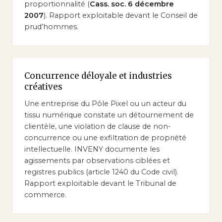
proportionnalité (
Cass. soc. 6 décembre
2007
). Rapport exploitable devant le Conseil de
prud’hommes.
Concurrence déloyale et industries
créatives
Une entreprise du Pôle Pixel ou un acteur du
tissu numérique constate un détournement de
clientèle, une violation de clause de non-
concurrence ou une exfiltration de propriété
intellectuelle. INVENY documente les
agissements par observations ciblées et
registres publics (article 1240 du Code civil).
Rapport exploitable devant le Tribunal de
commerce.