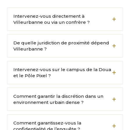
Intervenez-vous directement à
Villeurbanne ou via un confrère ?
De quelle juridiction de proximité dépend
Villeurbanne ?
Intervenez-vous sur le campus de la Doua
et le Pôle Pixel ?
Comment garantir la discrétion dans un
environnement urbain dense ?
Comment garantissez-vous la
confidentialité de l’enquête ?