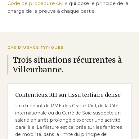
Code de procédure civile
qui pose le principe de la
charge de la preuve à chaque partie.
CAS D’USAGE TYPIQUES
Trois situations récurrentes à
Villeurbanne.
Contentieux RH sur tissu tertiaire dense
Un dirigeant de PME des Gratte-Ciel, de la Cité
internationale ou du Carré de Soie suspecte un
salarié en arrêt prolongé d’exercer une activité
parallèle. La filature est calibrée sur les fenêtres
de mobilité, dans la limite du principe de