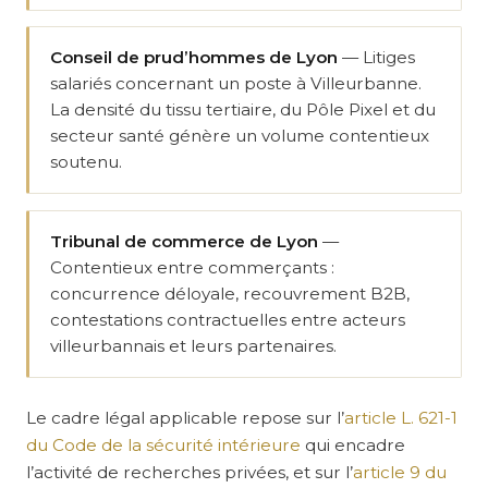
Conseil de prud’hommes de Lyon
— Litiges
salariés concernant un poste à Villeurbanne.
La densité du tissu tertiaire, du Pôle Pixel et du
secteur santé génère un volume contentieux
soutenu.
Tribunal de commerce de Lyon
—
Contentieux entre commerçants :
concurrence déloyale, recouvrement B2B,
contestations contractuelles entre acteurs
villeurbannais et leurs partenaires.
Le cadre légal applicable repose sur l’
article L. 621-1
du Code de la sécurité intérieure
qui encadre
l’activité de recherches privées, et sur l’
article 9 du