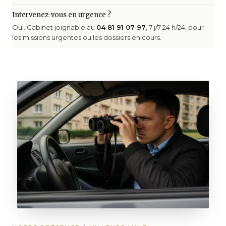
Intervenez-vous en urgence ?
Oui. Cabinet joignable au
04 81 91 07 97
, 7 j/7 24 h/24, pour
les missions urgentes ou les dossiers en cours.