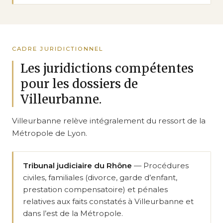
CADRE JURIDICTIONNEL
Les juridictions compétentes
pour les dossiers de
Villeurbanne.
Villeurbanne relève intégralement du ressort de la
Métropole de Lyon.
Tribunal judiciaire du Rhône
— Procédures
civiles, familiales (divorce, garde d’enfant,
prestation compensatoire) et pénales
relatives aux faits constatés à Villeurbanne et
dans l’est de la Métropole.