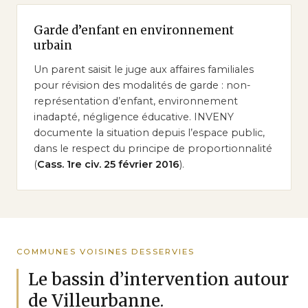
Garde d’enfant en environnement
urbain
Un parent saisit le juge aux affaires familiales
pour révision des modalités de garde : non-
représentation d’enfant, environnement
inadapté, négligence éducative. INVENY
documente la situation depuis l’espace public,
dans le respect du principe de proportionnalité
(
Cass. 1re civ. 25 février 2016
).
COMMUNES VOISINES DESSERVIES
Le bassin d’intervention autour
de Villeurbanne.