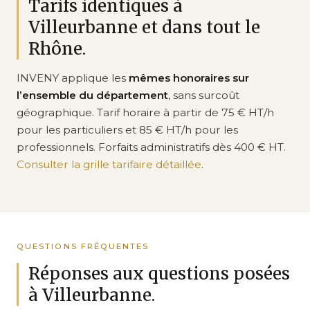
Tarifs identiques à
Villeurbanne et dans tout le
Rhône.
INVENY applique les
mêmes honoraires sur
l’ensemble du département
, sans surcoût
géographique. Tarif horaire à partir de 75 € HT/h
pour les particuliers et 85 € HT/h pour les
professionnels. Forfaits administratifs dès 400 € HT.
Consulter la grille tarifaire détaillée
.
QUESTIONS FRÉQUENTES
Réponses aux questions posées
à Villeurbanne.