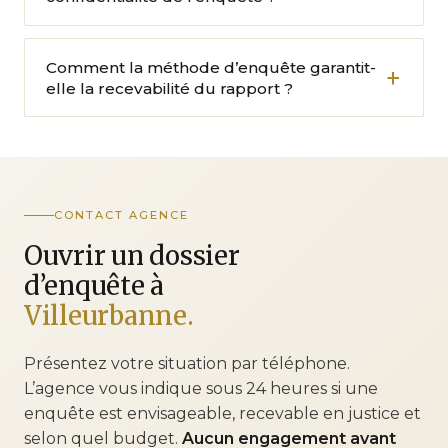
Comment la méthode d’enquête garantit-
elle la recevabilité du rapport ?
CONTACT AGENCE
Ouvrir un dossier
d’enquête à
Villeurbanne.
Présentez votre situation par téléphone.
L’agence vous indique sous 24 heures si une
enquête est envisageable, recevable en justice et
selon quel budget.
Aucun engagement avant