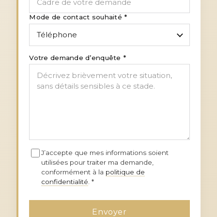
Mode de contact souhaité *
Votre demande d’enquête *
J’accepte que mes informations soient
utilisées pour traiter ma demande,
conformément à la
politique de
confidentialité
. *
Envoyer