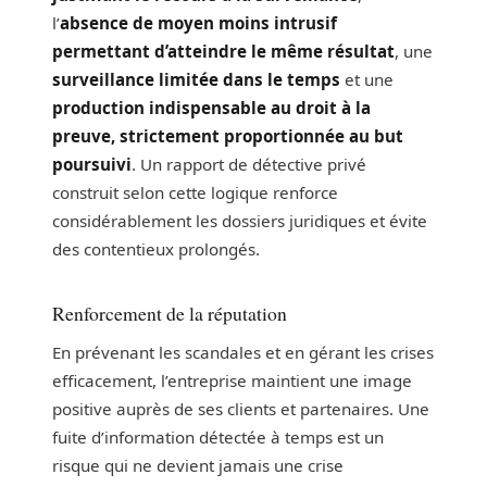
l’
absence de moyen moins intrusif
permettant d’atteindre le même résultat
, une
surveillance limitée dans le temps
et une
production indispensable au droit à la
preuve, strictement proportionnée au but
poursuivi
. Un rapport de détective privé
construit selon cette logique renforce
considérablement les dossiers juridiques et évite
des contentieux prolongés.
Renforcement de la réputation
En prévenant les scandales et en gérant les crises
efficacement, l’entreprise maintient une image
positive auprès de ses clients et partenaires. Une
fuite d’information détectée à temps est un
risque qui ne devient jamais une crise