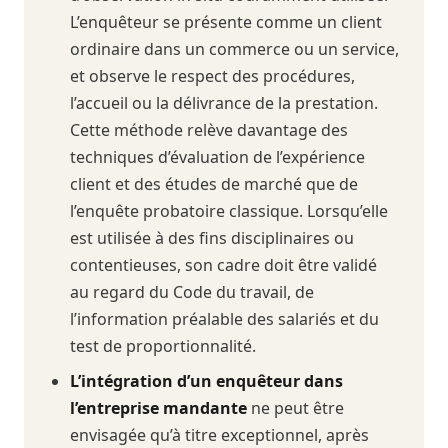
L’enquêteur se présente comme un client
ordinaire dans un commerce ou un service,
et observe le respect des procédures,
l’accueil ou la délivrance de la prestation.
Cette méthode relève davantage des
techniques d’évaluation de l’expérience
client et des études de marché que de
l’enquête probatoire classique. Lorsqu’elle
est utilisée à des fins disciplinaires ou
contentieuses, son cadre doit être validé
au regard du Code du travail, de
l’information préalable des salariés et du
test de proportionnalité.
L’intégration d’un enquêteur dans
l’entreprise mandante
ne peut être
envisagée qu’à titre exceptionnel, après