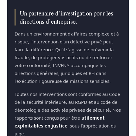
Un partenaire d’investigation pour les
directions d’entreprise.
Dans un environnement d’affaires complexe et à
risque, l’intervention d’un détective privé peut
faire la différence. Qu’il s’agisse de prévenir la
fraude, de protéger vos actifs ou de renforcer
votre conformité, INVENY accompagne les
directions générales, juridiques et RH dans
l’exécution rigoureuse de missions sensibles.
Toutes nos interventions sont conformes au Code
de la sécurité intérieure, au RGPD et au code de
déontologie des activités privées de sécurité. Nos
rapports sont conçus pour être
utilement
exploitables en justice
, sous l’appréciation du
juge.