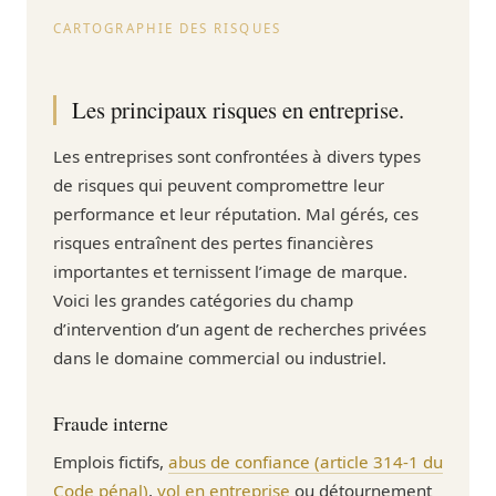
CARTOGRAPHIE DES RISQUES
Les principaux risques en entreprise.
Les entreprises sont confrontées à divers types
de risques qui peuvent compromettre leur
performance et leur réputation. Mal gérés, ces
risques entraînent des pertes financières
importantes et ternissent l’image de marque.
Voici les grandes catégories du champ
d’intervention d’un agent de recherches privées
dans le domaine commercial ou industriel.
Fraude interne
Emplois fictifs,
abus de confiance (article 314-1 du
Code pénal)
,
vol en entreprise
ou détournement