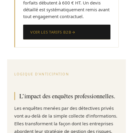
forfaits débutent à 600 € HT. Un devis
détaillé est systématiquement remis avant
tout engagement contractuel.
VOIR LES TARIFS B2B
LOGIQUE D’ANTICIPATION
L’impact des enquêtes professionnelles.
Les enquêtes menées par des détectives privés
vont au-delà de la simple collecte d’informations.
Elles transforment la façon dont les entreprises
abordent leur stratégie de gestion des risques.