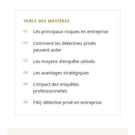
TABLE DES MATIÈRES
Les principaux risques en entreprise
Comment les détectives privés
peuvent aider
Les moyens d’enquête utilisés
Les avantages stratégiques
L’impact des enquêtes
professionnelles
FAQ détective privé en entreprise