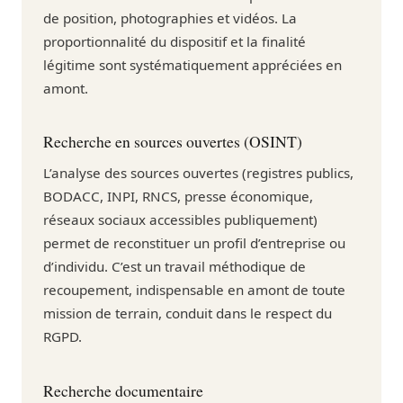
de position, photographies et vidéos. La
proportionnalité du dispositif et la finalité
légitime sont systématiquement appréciées en
amont.
Recherche en sources ouvertes (OSINT)
L’analyse des sources ouvertes (registres publics,
BODACC, INPI, RNCS, presse économique,
réseaux sociaux accessibles publiquement)
permet de reconstituer un profil d’entreprise ou
d’individu. C’est un travail méthodique de
recoupement, indispensable en amont de toute
mission de terrain, conduit dans le respect du
RGPD.
Recherche documentaire