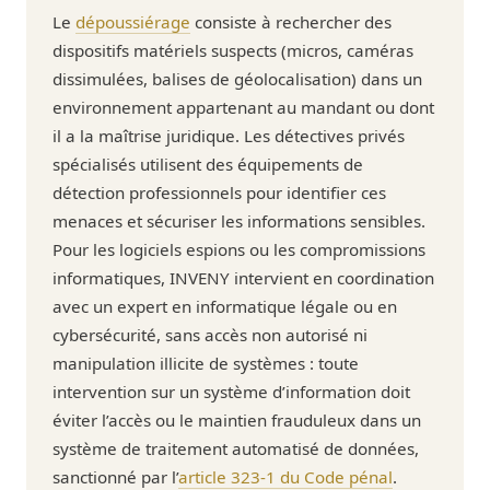
Le
dépoussiérage
consiste à rechercher des
dispositifs matériels suspects (micros, caméras
dissimulées, balises de géolocalisation) dans un
environnement appartenant au mandant ou dont
il a la maîtrise juridique. Les détectives privés
spécialisés utilisent des équipements de
détection professionnels pour identifier ces
menaces et sécuriser les informations sensibles.
Pour les logiciels espions ou les compromissions
informatiques, INVENY intervient en coordination
avec un expert en informatique légale ou en
cybersécurité, sans accès non autorisé ni
manipulation illicite de systèmes : toute
intervention sur un système d’information doit
éviter l’accès ou le maintien frauduleux dans un
système de traitement automatisé de données,
sanctionné par l’
article 323-1 du Code pénal
.