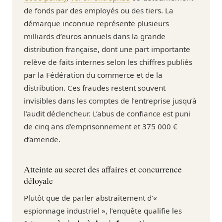
de fonds par des employés ou des tiers. La
démarque inconnue représente plusieurs
milliards d’euros annuels dans la grande
distribution française, dont une part importante
relève de faits internes selon les chiffres publiés
par la Fédération du commerce et de la
distribution. Ces fraudes restent souvent
invisibles dans les comptes de l’entreprise jusqu’à
l’audit déclencheur. L’abus de confiance est puni
de cinq ans d’emprisonnement et 375 000 €
d’amende.
Atteinte au secret des affaires et concurrence
déloyale
Plutôt que de parler abstraitement d’«
espionnage industriel », l’enquête qualifie les