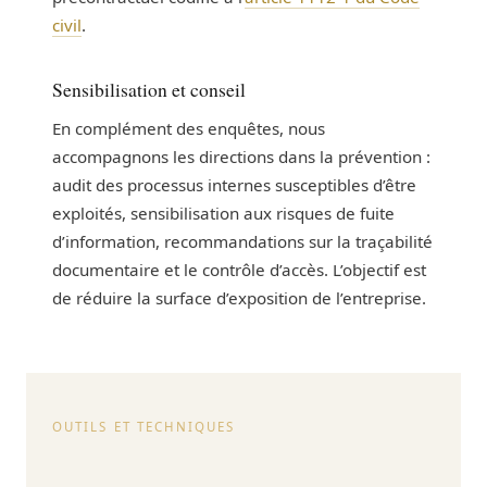
civil
.
Sensibilisation et conseil
En complément des enquêtes, nous
accompagnons les directions dans la prévention :
audit des processus internes susceptibles d’être
exploités, sensibilisation aux risques de fuite
d’information, recommandations sur la traçabilité
documentaire et le contrôle d’accès. L’objectif est
de réduire la surface d’exposition de l’entreprise.
OUTILS ET TECHNIQUES