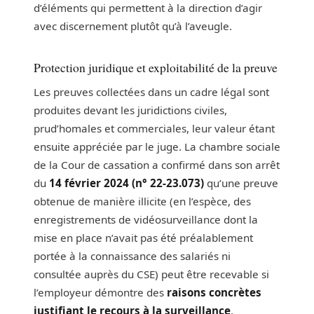
d’éléments qui permettent à la direction d’agir
avec discernement plutôt qu’à l’aveugle.
Protection juridique et exploitabilité de la preuve
Les preuves collectées dans un cadre légal sont
produites devant les juridictions civiles,
prud’homales et commerciales, leur valeur étant
ensuite appréciée par le juge. La chambre sociale
de la Cour de cassation a confirmé dans son arrêt
du
14 février 2024 (n° 22-23.073)
qu’une preuve
obtenue de manière illicite (en l’espèce, des
enregistrements de vidéosurveillance dont la
mise en place n’avait pas été préalablement
portée à la connaissance des salariés ni
consultée auprès du CSE) peut être recevable si
l’employeur démontre des
raisons concrètes
justifiant le recours à la surveillance
,