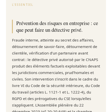
L’ESSENTIEL
Prévention des risques en entreprise : ce
que peut faire un détective privé.
Fraude interne, atteinte au secret des affaires,
détournement de savoir-faire, détournement de
clientèle, vérification d’un partenaire avant
contrat : le détective privé autorisé par le CNAPS
produit des éléments factuels exploitables devant
les juridictions commerciales, prud’homales et
civiles. Son intervention s’inscrit dans le cadre du
livre VI du Code de la sécurité intérieure, du Code
du travail (articles L. 1121-1 et L. 1222-4), du
RGPD et des prérogatives du CSE lorsqu’elles
s’appliquent. L’Assemblée plénière du 22
décembre 2023 (n° 20-20.648) et la chambre