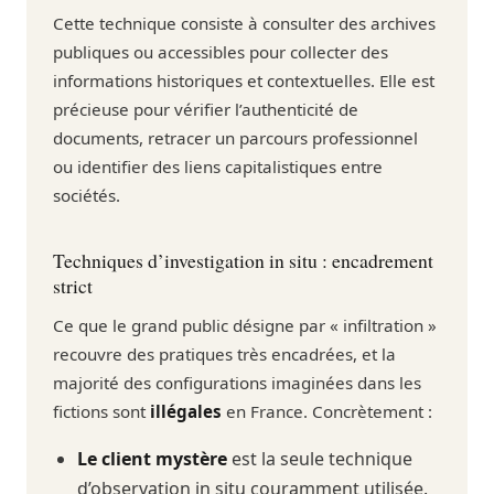
Cette technique consiste à consulter des archives
publiques ou accessibles pour collecter des
informations historiques et contextuelles. Elle est
précieuse pour vérifier l’authenticité de
documents, retracer un parcours professionnel
ou identifier des liens capitalistiques entre
sociétés.
Techniques d’investigation in situ : encadrement
strict
Ce que le grand public désigne par « infiltration »
recouvre des pratiques très encadrées, et la
majorité des configurations imaginées dans les
fictions sont
illégales
en France. Concrètement :
Le client mystère
est la seule technique
d’observation in situ couramment utilisée.