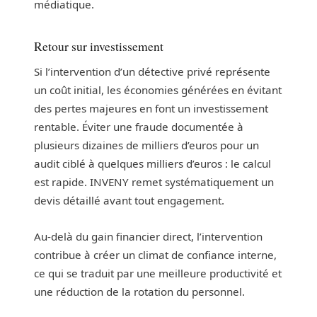
médiatique.
Retour sur investissement
Si l’intervention d’un détective privé représente
un coût initial, les économies générées en évitant
des pertes majeures en font un investissement
rentable. Éviter une fraude documentée à
plusieurs dizaines de milliers d’euros pour un
audit ciblé à quelques milliers d’euros : le calcul
est rapide. INVENY remet systématiquement un
devis détaillé avant tout engagement.
Au-delà du gain financier direct, l’intervention
contribue à créer un climat de confiance interne,
ce qui se traduit par une meilleure productivité et
une réduction de la rotation du personnel.