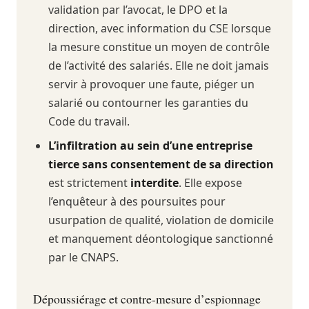
validation par l’avocat, le DPO et la
direction, avec information du CSE lorsque
la mesure constitue un moyen de contrôle
de l’activité des salariés. Elle ne doit jamais
servir à provoquer une faute, piéger un
salarié ou contourner les garanties du
Code du travail.
L’infiltration au sein d’une entreprise
tierce sans consentement de sa direction
est strictement
interdite
. Elle expose
l’enquêteur à des poursuites pour
usurpation de qualité, violation de domicile
et manquement déontologique sanctionné
par le CNAPS.
Dépoussiérage et contre-mesure d’espionnage