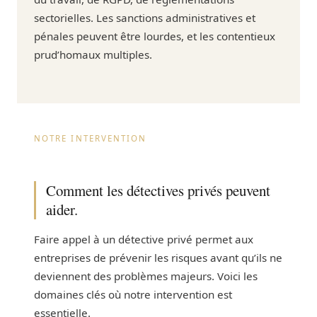
sectorielles. Les sanctions administratives et
pénales peuvent être lourdes, et les contentieux
prud’homaux multiples.
NOTRE INTERVENTION
Comment les détectives privés peuvent
aider.
Faire appel à un détective privé permet aux
entreprises de prévenir les risques avant qu’ils ne
deviennent des problèmes majeurs. Voici les
domaines clés où notre intervention est
essentielle.