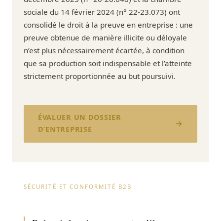
sociale du 14 février 2024 (n° 22-23.073) ont
consolidé le droit à la preuve en entreprise : une
preuve obtenue de manière illicite ou déloyale
n’est plus nécessairement écartée, à condition
que sa production soit indispensable et l’atteinte
strictement proportionnée au but poursuivi.
ÉVALUER UN DOSSIER
D’ENTREPRISE
SÉCURITÉ ET CONFORMITÉ B2B