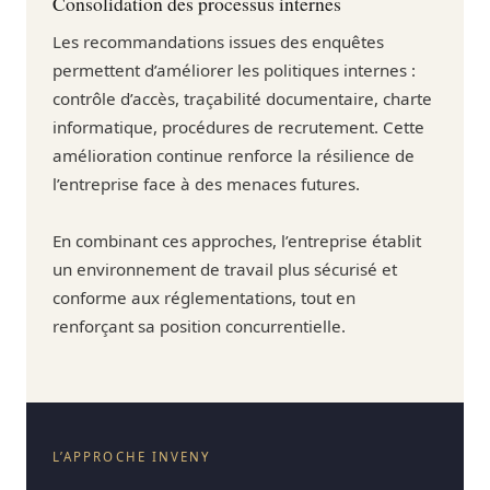
Consolidation des processus internes
Les recommandations issues des enquêtes
permettent d’améliorer les politiques internes :
contrôle d’accès, traçabilité documentaire, charte
informatique, procédures de recrutement. Cette
amélioration continue renforce la résilience de
l’entreprise face à des menaces futures.
En combinant ces approches, l’entreprise établit
un environnement de travail plus sécurisé et
conforme aux réglementations, tout en
renforçant sa position concurrentielle.
L’APPROCHE INVENY