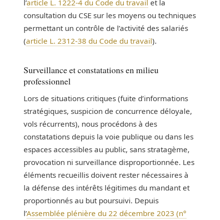
l’
article L. 1222-4 du Code du travail
et la
consultation du CSE sur les moyens ou techniques
permettant un contrôle de l’activité des salariés
(
article L. 2312-38 du Code du travail
).
Surveillance et constatations en milieu
professionnel
Lors de situations critiques (fuite d’informations
stratégiques, suspicion de concurrence déloyale,
vols récurrents), nous procédons à des
constatations depuis la voie publique ou dans les
espaces accessibles au public, sans stratagème,
provocation ni surveillance disproportionnée. Les
éléments recueillis doivent rester nécessaires à
la défense des intérêts légitimes du mandant et
proportionnés au but poursuivi. Depuis
l’
Assemblée plénière du 22 décembre 2023 (n°