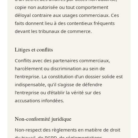
copie non autorisée ou tout comportement
déloyal contraire aux usages commerciaux. Ces
faits donnent lieu à des contentieux fréquents
devant les tribunaux de commerce.
Litiges et conflits
Conflits avec des partenaires commerciaux,
harcèlement ou discrimination au sein de
l’entreprise. La constitution d’un dossier solide est
indispensable, qu’il s’agisse de défendre
l’entreprise ou d’établir la vérité sur des
accusations infondées.
Non-conformité juridique
Non-respect des règlements en matière de droit
du travail, de RGPD, de réglementations