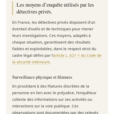
Les moyens d’enquête utilisés par les
détectives privés.
En France, les détectives privés disposent d’un
éventail d’outils et de techniques pour mener
leurs investigations. Ces moyens, adaptés à
chaque situation, garantissent des résultats
fiables et exploitables, dans le respect strict du
cadre légal défini par l’
article L. 621-1 du Code de
la sécurité intérieure
.
Surveillance physique et filatures
En procédant à des filatures discrètes de la
personne en lien avec le préjudice, l’enquêteur
collecte des informations sur ses activités ou
interactions sur la voie publique. Ces
observations sont documentées par des relevés