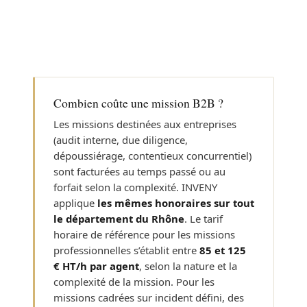
Combien coûte une mission B2B ?
Les missions destinées aux entreprises
(audit interne, due diligence,
dépoussiérage, contentieux concurrentiel)
sont facturées au temps passé ou au
forfait selon la complexité. INVENY
applique
les mêmes honoraires sur tout
le département du Rhône
. Le tarif
horaire de référence pour les missions
professionnelles s’établit entre
85 et 125
€ HT/h par agent
, selon la nature et la
complexité de la mission. Pour les
missions cadrées sur incident défini, des