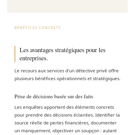
BÉNÉFICES CONCRETS
Les avantages stratégiques pour les
entreprises.
Le recours aux services d’un détective privé offre
plusieurs bénéfices opérationnels et stratégiques.
Prise de décisions basée sur des faits
Les enquêtes apportent des éléments concrets
pour prendre des décisions éclairées. Identifier la
source réelle de pertes financières, documenter
un manquement, objectiver un soupçon : autant