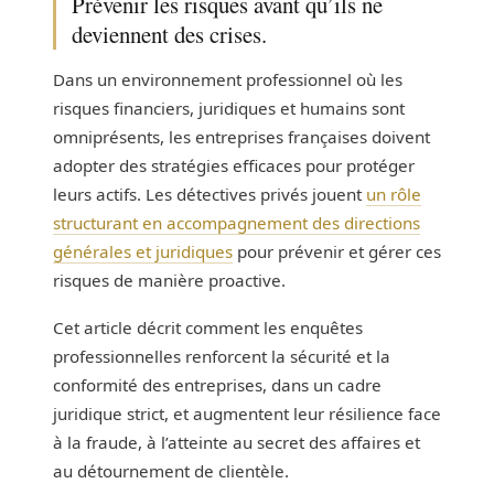
Prévenir les risques avant qu’ils ne
deviennent des crises.
Dans un environnement professionnel où les
risques financiers, juridiques et humains sont
omniprésents, les entreprises françaises doivent
adopter des stratégies efficaces pour protéger
leurs actifs. Les détectives privés jouent
un rôle
structurant en accompagnement des directions
générales et juridiques
pour prévenir et gérer ces
risques de manière proactive.
Cet article décrit comment les enquêtes
professionnelles renforcent la sécurité et la
conformité des entreprises, dans un cadre
juridique strict, et augmentent leur résilience face
à la fraude, à l’atteinte au secret des affaires et
au détournement de clientèle.