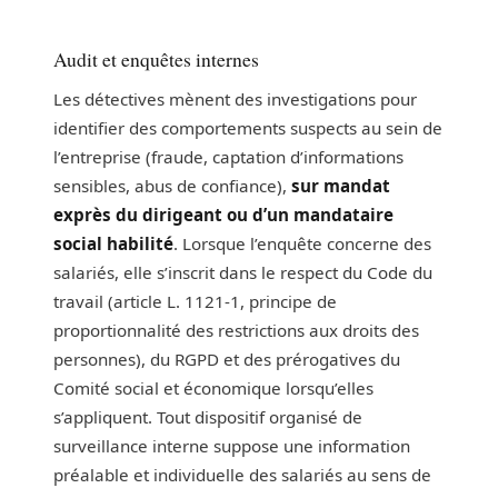
Audit et enquêtes internes
Les détectives mènent des investigations pour
identifier des comportements suspects au sein de
l’entreprise (fraude, captation d’informations
sensibles, abus de confiance),
sur mandat
exprès du dirigeant ou d’un mandataire
social habilité
. Lorsque l’enquête concerne des
salariés, elle s’inscrit dans le respect du Code du
travail (article L. 1121-1, principe de
proportionnalité des restrictions aux droits des
personnes), du RGPD et des prérogatives du
Comité social et économique lorsqu’elles
s’appliquent. Tout dispositif organisé de
surveillance interne suppose une information
préalable et individuelle des salariés au sens de