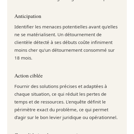
Anticipation
Identifier les menaces potentielles avant qu’elles
ne se matérialisent. Un détournement de
clientèle détecté à ses débuts coûte infiniment
moins cher qu’un détournement consommé sur
18 mois.
Action ciblée
Fournir des solutions précises et adaptées à
chaque situation, ce qui réduit les pertes de
temps et de ressources. L’enquête définit le
périmètre exact du problème, ce qui permet
d’agir sur le bon levier juridique ou opérationnel.