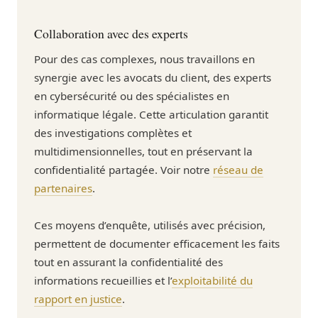
Collaboration avec des experts
Pour des cas complexes, nous travaillons en
synergie avec les avocats du client, des experts
en cybersécurité ou des spécialistes en
informatique légale. Cette articulation garantit
des investigations complètes et
multidimensionnelles, tout en préservant la
confidentialité partagée. Voir notre
réseau de
partenaires
.
Ces moyens d’enquête, utilisés avec précision,
permettent de documenter efficacement les faits
tout en assurant la confidentialité des
informations recueillies et l’
exploitabilité du
rapport en justice
.